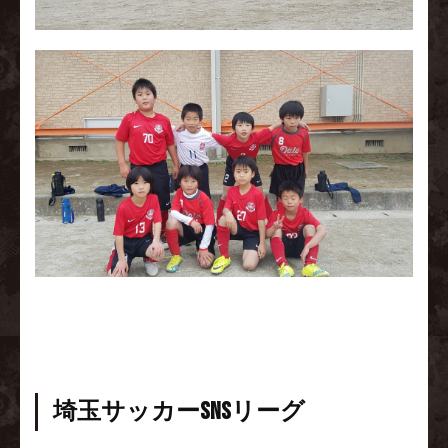
埼玉サッカーSNSリーグ