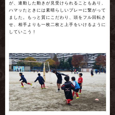
が、連動した動きが見受けられることもあり、
ハマッたときには素晴らしいプレーに繋がって
ました。もっと質にこだわり、頭をフル回転さ
せ、相手よりも一枚二枚と上手をいけるように
していこう！