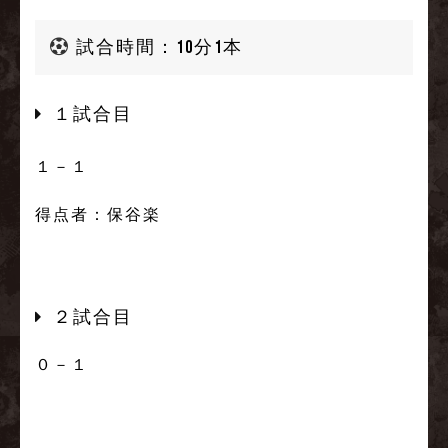
試合時間：10分1本
１試合目
１－１
得点者：保谷楽
２試合目
０－１