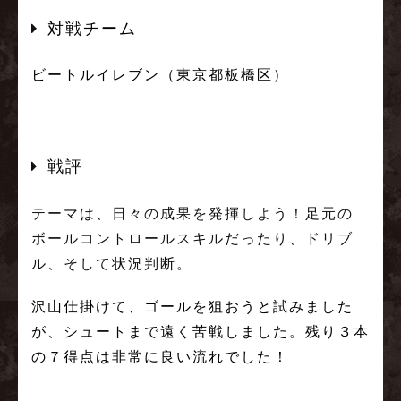
対戦チーム
ビートルイレブン（東京都板橋区）
戦評
テーマは、日々の成果を発揮しよう！足元の
ボールコントロールスキルだったり、ドリブ
ル、そして状況判断。
沢山仕掛けて、ゴールを狙おうと試みました
が、シュートまで遠く苦戦しました。残り３本
の７得点は非常に良い流れでした！