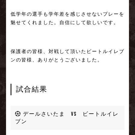
低学年の選手も学年差を感じさせないプレーを
魅せてくれました。自信にして欲しいです。
保護者の皆様、対戦して頂いたビートルイレブ
ンの皆様、ありがとうございました。
試合結果
デールさいたま vs ビートルイレ
ブン