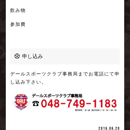
飲み物
参加費
申し込み
デールスポーツクラブ事務局までお電話にて申
し込み下さい。
2016.06.20