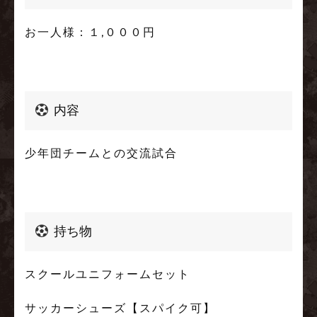
お一人様：１,０００円
内容
少年団チームとの交流試合
持ち物
スクールユニフォームセット
サッカーシューズ【スパイク可】