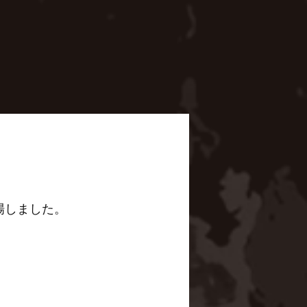
場しました。