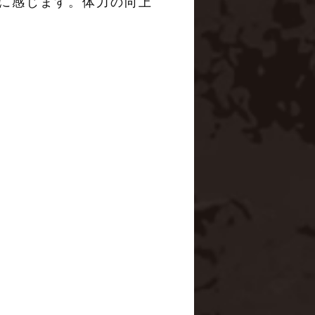
うに感じます。体力の向上