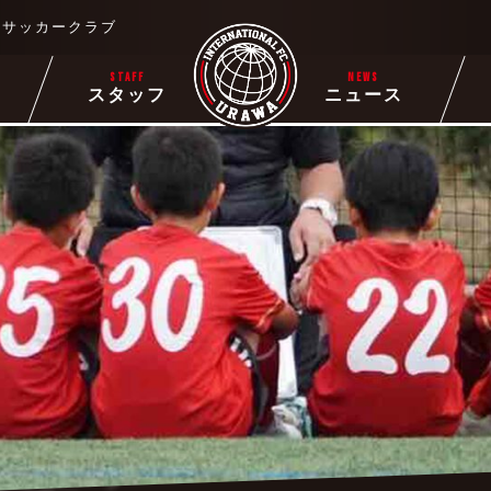
るサッカークラブ
STAFF
NEWS
ー
スタッフ
ニュース