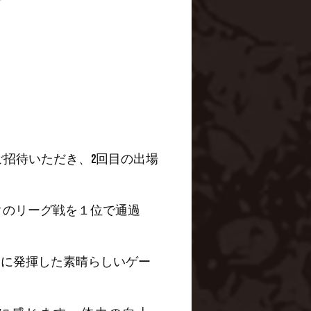
招待いただき、2回目の出場
クのリーグ戦を１位で通過
分に発揮した素晴らしいゲー