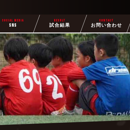
SOCIAL MEDIA
RESULT
CONTACT
SNS
試合結果
お問い合わせ