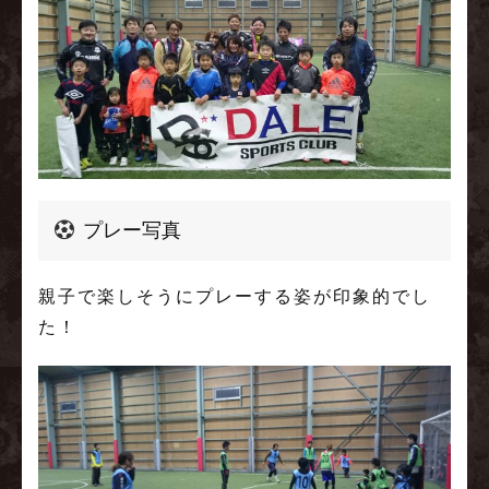
プレー写真
親子で楽しそうにプレーする姿が印象的でし
た！