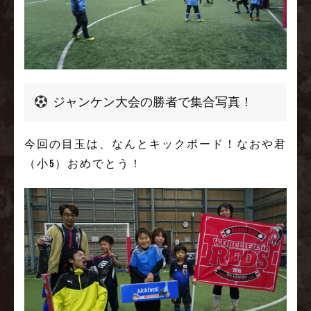
ジャンケン大会の勝者で集合写真！
今回の目玉は、なんとキックボード！なおや君
（小5）おめでとう！