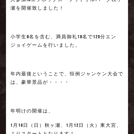
瀬を開催致しました！
小学生8名を含む、満員御礼18名で120分エン
ジョイゲームを行いました。
年内最後ということで、恒例ジャンケン大会で
は、豪華景品が・・・・
年明けの開催は、
1月10日（日）秋ヶ瀬、1月12日（火）東大宮、
よりスタートとなります！