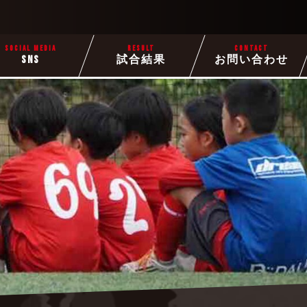
SOCIAL MEDIA
RESULT
CONTACT
SNS
試合結果
お問い合わせ