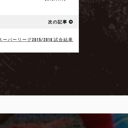
次の記事
ルスーパーリーグ2015/2016 試合結果