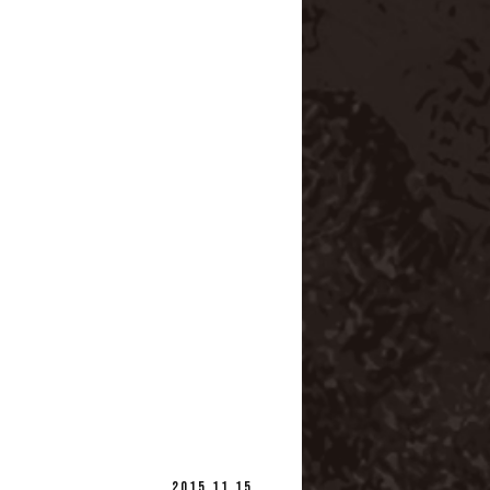
2015.11.15