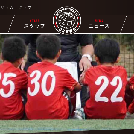
るサッカークラブ
STAFF
NEWS
ー
スタッフ
ニュース