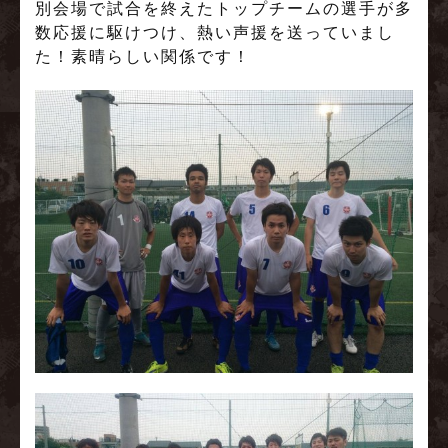
別会場で試合を終えたトップチームの選手が多
数応援に駆けつけ、熱い声援を送っていまし
た！素晴らしい関係です！