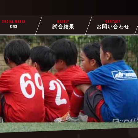
SOCIAL MEDIA
RESULT
CONTACT
SNS
試合結果
お問い合わせ