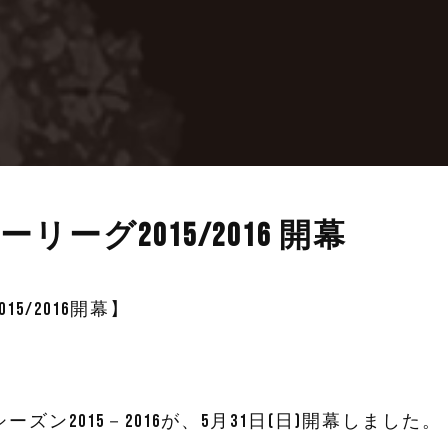
ーグ2015/2016 開幕
5/2016開幕】
ン2015－2016が、5月31日(日)開幕しました。