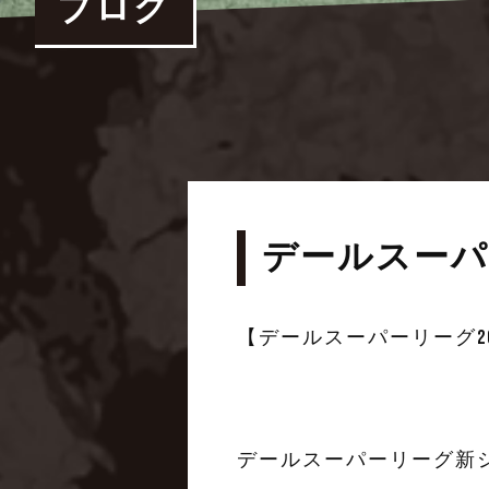
ブログ
デールスーパーリ
【デールスーパーリーグ201
デールスーパーリーグ新シーズ