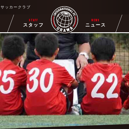
るサッカークラブ
STAFF
NEWS
ー
スタッフ
ニュース