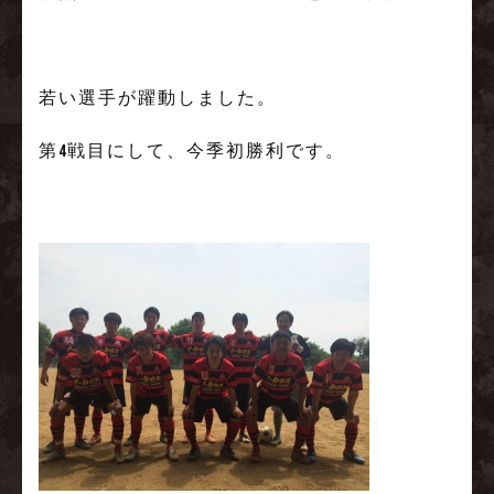
若い選手が躍動しました。
第4戦目にして、今季初勝利です。