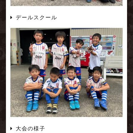
デールスクール
大会の様子