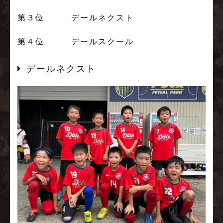
第３位 デールネクスト
第４位 デールスクール
デールネクスト