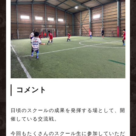
コメント
日頃のスクールの成果を発揮する場として、開
催している交流戦。
今回もたくさんのスクール生に参加していただ