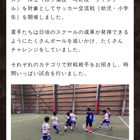
ル）を対象としてサッカー交流戦［幼児・小学
生］を開催しました。
選手たちは日頃のスクールの成果が発揮できる
ようにたくさんボールを追いかけ、たくさん
チャレンジをしていました。
それぞれのカテゴリで対戦相手をお招きし、時
間いっぱい試合を行いました。