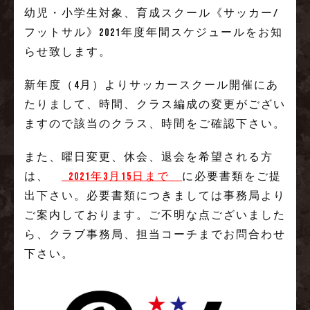
幼児・小学生対象、育成スクール《サッカー/
フットサル》2021年度年間スケジュールをお知
らせ致します。
新年度（4月）よりサッカースクール開催にあ
たりまして、時間、クラス編成の変更がござい
ますので該当のクラス、時間をご確認下さい。
また、曜日変更、休会、退会を希望される方
は、
2021年3月15日まで
に必要書類をご提
出下さい。必要書類につきましては事務局より
ご案内しております。ご不明な点ございました
ら、クラブ事務局、担当コーチまでお問合わせ
下さい。