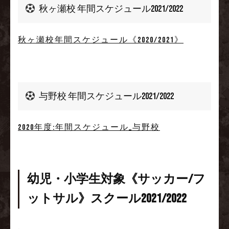
秋ヶ瀬校 年間スケジュール2021/2022
秋ヶ瀬校年間スケジュール《2020/2021》
与野校 年間スケジュール2021/2022
2020年度:年間スケジュール_与野校
幼児・小学生対象《サッカー/フ
ットサル》スクール2021/2022