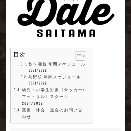
目次
秋ヶ瀬校 年間スケジュール
2021/2022
与野校 年間スケジュール
2021/2022
幼児・小学生対象《サッカー/
フットサル》スクール
2021/2022
変更・休会・退会のお問い合
わせ