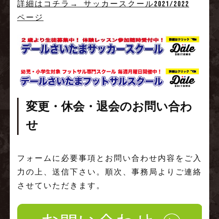
詳細はコチラ→ サッカースクール2021/2022
ページ
変更・休会・退会のお問い合わ
せ
フォームに必要事項とお問い合わせ内容をご入
力の上、送信下さい。順次、事務局よりご連絡
させていただきます。