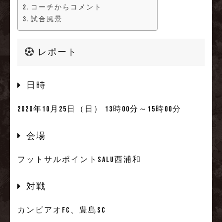
コーチからコメント
試合風景
レポート
日時
2020年10月25日（日） 13時00分～15時00分
会場
フットサルポイントSALU西浦和
対戦
カンピアオFC、豊島SC