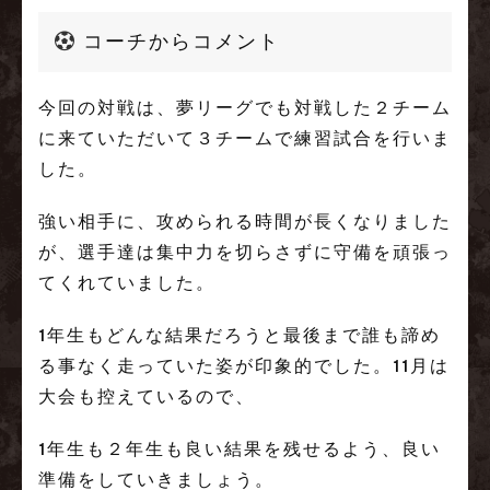
コーチからコメント
今回の対戦は、夢リーグでも対戦した２チーム
に来ていただいて３チームで練習試合を行いま
した。
強い相手に、攻められる時間が長くなりました
が、選手達は集中力を切らさずに守備を頑張っ
てくれていました。
1年生もどんな結果だろうと最後まで誰も諦め
る事なく走っていた姿が印象的でした。11月は
大会も控えているので、
1年生も２年生も良い結果を残せるよう、良い
準備をしていきましょう。