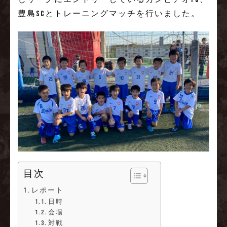
豊島SCとトレーニングマッチを行いました。
目次
レポート
日時
会場
対戦