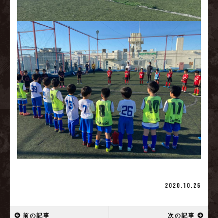
2020.10.26
前の記事
次の記事