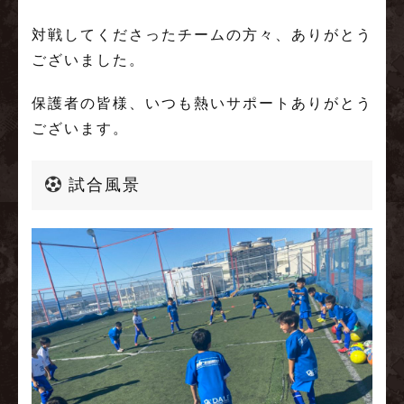
対戦してくださったチームの方々、ありがとう
ございました。
保護者の皆様、いつも熱いサポートありがとう
ございます。
試合風景