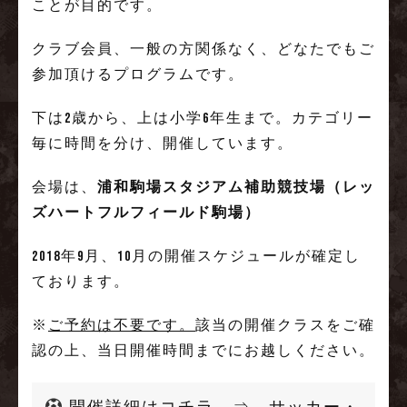
ことが目的です。
クラブ会員、一般の方関係なく、どなたでもご
参加頂けるプログラムです。
下は2歳から、上は小学6年生まで。カテゴリー
毎に時間を分け、開催しています。
会場は、
浦和駒場スタジアム補助競技場（レッ
ズハートフルフィールド駒場）
2018年9月、10月の開催スケジュールが確定し
ております。
※
ご予約は不要です。
該当の開催クラスをご確
認の上、当日開催時間までにお越しください。