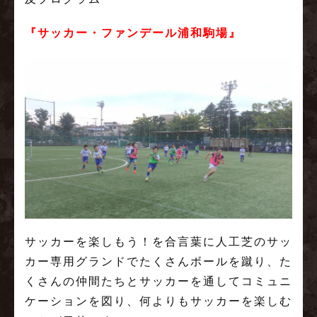
『サッカー・ファンデール浦和駒場』
サッカーを楽しもう！を合言葉に人工芝のサッ
カー専用グランドでたくさんボールを蹴り、た
くさんの仲間たちとサッカーを通してコミュニ
ケーションを図り、何よりもサッカーを楽しむ