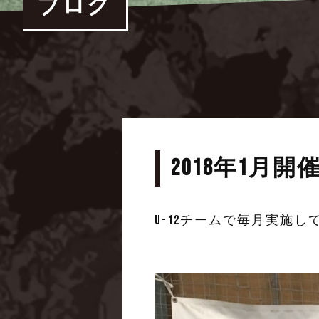
ブログ
2018年1
U-12チームで毎月実施