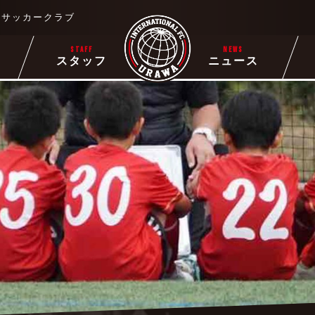
るサッカークラブ
STAFF
NEWS
ー
スタッフ
ニュース