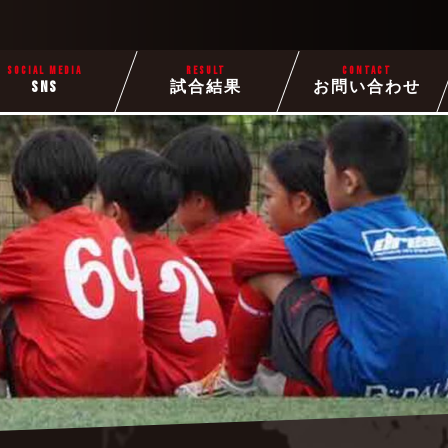
SOCIAL MEDIA
RESULT
CONTACT
SNS
試合結果
お問い合わせ