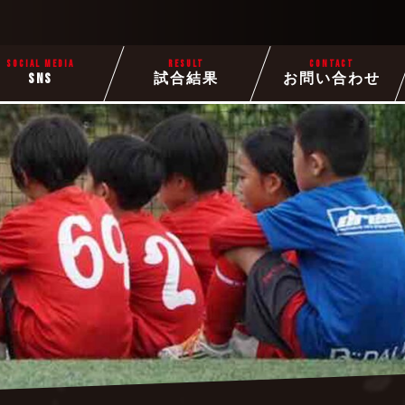
SOCIAL MEDIA
RESULT
CONTACT
SNS
試合結果
お問い合わせ