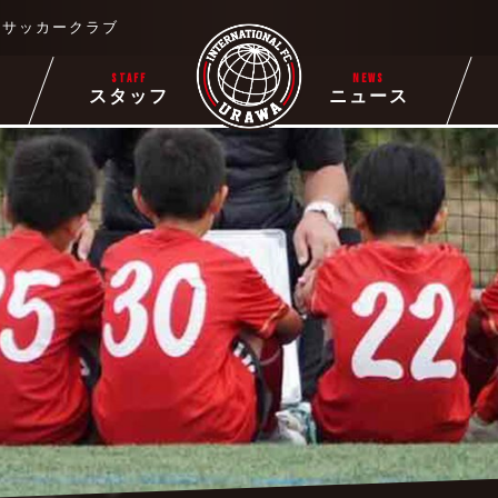
るサッカークラブ
STAFF
NEWS
ー
スタッフ
ニュース