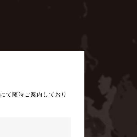
Pにて随時ご案内しており