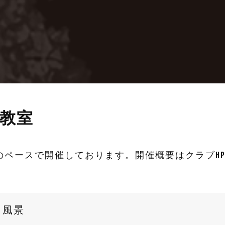
教室
のペースで開催しております。開催概要はクラブH
 風景